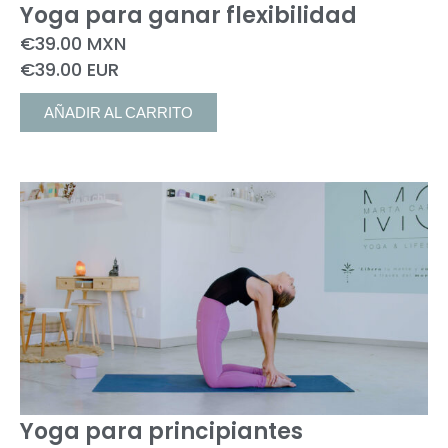
Yoga para ganar flexibilidad
€
39.00
MXN
€39.00 EUR
AÑADIR AL CARRITO
Yoga para principiantes