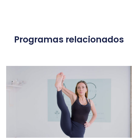
Programas relacionados