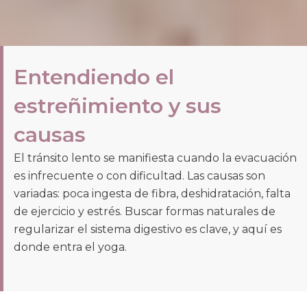
Entendiendo el
estreñimiento y sus
causas
El tránsito lento se manifiesta cuando la evacuación
es infrecuente o con dificultad. Las causas son
variadas: poca ingesta de fibra, deshidratación, falta
de ejercicio y estrés. Buscar formas naturales de
regularizar el sistema digestivo es clave, y aquí es
donde entra el yoga.