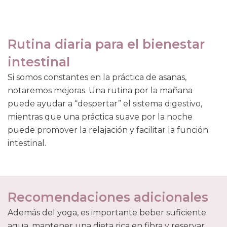
Rutina diaria para el bienestar
intestinal
Si somos constantes en la práctica de asanas,
notaremos mejoras. Una rutina por la mañana
puede ayudar a “despertar” el sistema digestivo,
mientras que una práctica suave por la noche
puede promover la relajación y facilitar la función
intestinal.
Recomendaciones adicionales
Además del yoga, es importante beber suficiente
agua, mantener una dieta rica en fibra y reservar