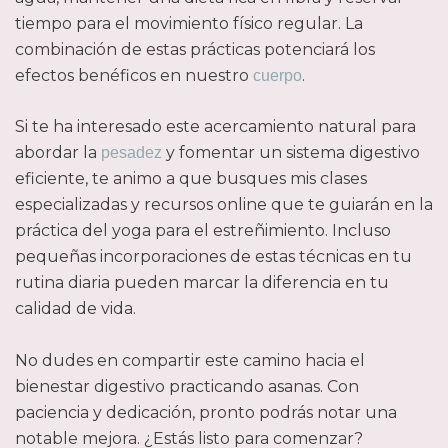
tiempo para el movimiento físico regular. La
combinación de estas prácticas potenciará los
efectos benéficos en nuestro
.
cuerpo
Si te ha interesado este acercamiento natural para
abordar la
y fomentar un sistema digestivo
pesadez
eficiente, te animo a que busques mis clases
especializadas y recursos online que te guiarán en la
práctica del
yoga para el estreñimiento
. Incluso
pequeñas incorporaciones de estas técnicas en tu
rutina diaria pueden marcar la diferencia en tu
calidad de vida.
No dudes en compartir este camino hacia el
bienestar digestivo practicando asanas. Con
paciencia y dedicación, pronto podrás notar una
notable mejora. ¿Estás listo para comenzar?