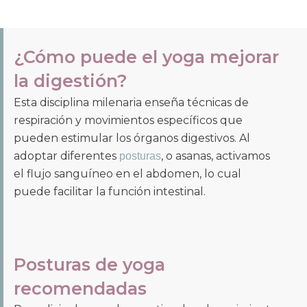
¿Cómo puede el yoga mejorar
la digestión?
Esta disciplina milenaria enseña técnicas de
respiración y movimientos específicos que
pueden estimular los órganos digestivos. Al
adoptar diferentes
, o asanas, activamos
posturas
el flujo sanguíneo en el abdomen, lo cual
puede facilitar la función intestinal.
Posturas de yoga
recomendadas