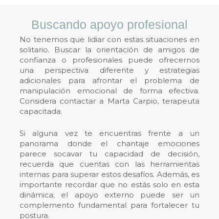
Buscando apoyo profesional
No tenemos que lidiar con estas situaciones en
solitario. Buscar la orientación de amigos de
confianza o profesionales puede ofrecernos
una perspectiva diferente y estrategias
adicionales para afrontar el problema de
manipulación emocional de forma efectiva.
Considera contactar a Marta Carpio, terapeuta
capacitada.
Si alguna vez te encuentras frente a un
panorama donde el
chantaje emociones
parece socavar tu capacidad de decisión,
recuerda que cuentas con las herramientas
internas para superar estos desafíos. Además, es
importante recordar que no estás solo en esta
dinámica; el apoyo externo puede ser un
complemento fundamental para fortalecer tu
postura.