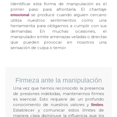
Identificar esta forma de manipulación es el
primer paso para afrontarla. El chantaje
se produce cuando alguien cercano
emocional
utiliza nuestros sentimientos como una
herramienta para obligarnos a cumplir con sus
demandas. En muchas ocasiones, el
manipulador emite amenazas veladas o directas
que pueden provocar en nosotros una
sensación de culpa o temor.
Firmeza ante la manipulación
Una vez que hemos reconocido la presencia
de presiones indebidas, mantenernos firmes
es esencial. Esto requiere de un profundo
conocimiento de nuestros valores y
.
límites
Establecer y comunicar estos límites de
manera clara disminuye la influencia que los