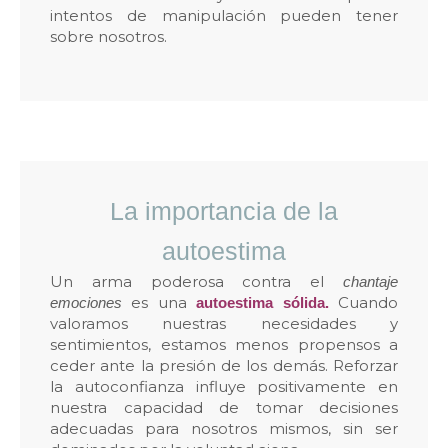
intentos de manipulación pueden tener
sobre nosotros.
La importancia de la
autoestima
Un arma poderosa contra el
chantaje
es una
Cuando
emociones
autoestima sólida.
valoramos nuestras necesidades y
sentimientos, estamos menos propensos a
ceder ante la presión de los demás. Reforzar
la autoconfianza influye positivamente en
nuestra capacidad de tomar decisiones
adecuadas para nosotros mismos, sin ser