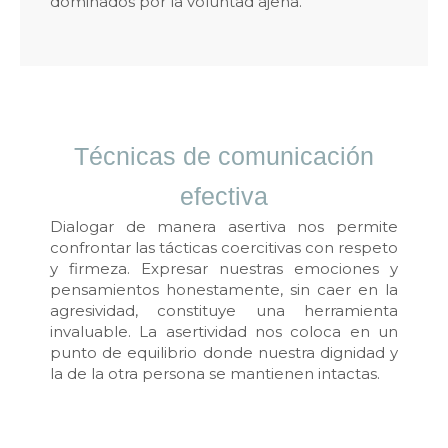
dominados por la voluntad ajena.
Técnicas de comunicación
efectiva
Dialogar de manera asertiva nos permite
confrontar las tácticas coercitivas con respeto
y firmeza. Expresar nuestras emociones y
pensamientos honestamente, sin caer en la
agresividad, constituye una herramienta
invaluable. La asertividad nos coloca en un
punto de equilibrio donde nuestra dignidad y
la de la otra persona se mantienen intactas.