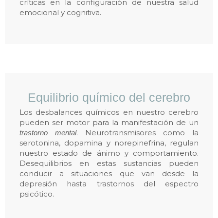
críticas en la configuración de nuestra salud
emocional y cognitiva.
Equilibrio químico del cerebro
Los desbalances químicos en nuestro cerebro
pueden ser motor para la manifestación de un
. Neurotransmisores como la
trastorno mental
serotonina, dopamina y norepinefrina, regulan
nuestro estado de ánimo y comportamiento.
Desequilibrios en estas sustancias pueden
conducir a situaciones que van desde la
depresión hasta trastornos del espectro
psicótico.