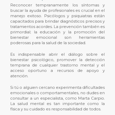
Reconocer tempranamente los síntomas y
buscar la ayuda de profesionales es crucial en el
manejo exitoso. Psicólogos y psiquiatras están
capacitados para brindar diagnósticos precisos y
tratamientos acordes. La prevención también es
primordial; la educación y la promoción del
bienestar emocional son herramientas
poderosas para la salud de la sociedad.
Es indispensable abrir el diálogo sobre el
bienestar psicológico, promover la detección
temprana de cualquier
trastorno mental
y el
acceso oportuno a recursos de apoyo y
atención.
Si tú o alguien cercano experimenta dificultades
emocionales o comportamentales, no dudes en
consultar a un especialista, como Marta Carpio.
La salud mental es tan importante como la
física y su cuidado es responsabilidad de todos.