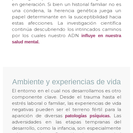
en generación. Si bien un historial familiar no es
una condena, la herencia genética juega un
papel determinante en la susceptibilidad hacia
estas afecciones. La investigación científica
continúa descubriendo los intrincados caminos
por los cuales nuestro ADN
influye en nuestra
salud mental.
Ambiente y experiencias de vida
El entorno en el cual nos desarrollamos es otro
componente clave. Desde el trauma hasta el
estrés laboral o familiar, las experiencias de vida
negativas pueden ser el terreno fértil para la
aparición de diversas
Las
patologías psíquicas.
adversidades en las etapas tempranas del
desarrollo, como la infancia, son especialmente