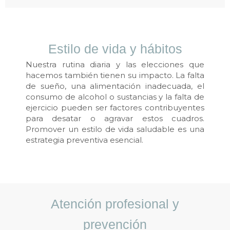
Estilo de vida y hábitos
Nuestra rutina diaria y las elecciones que
hacemos también tienen su impacto. La falta
de sueño, una alimentación inadecuada, el
consumo de alcohol o sustancias y la falta de
ejercicio pueden ser factores contribuyentes
para desatar o agravar estos cuadros.
Promover un estilo de vida saludable es una
estrategia preventiva esencial.
Atención profesional y
prevención