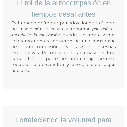
El rol de la autocompasión en
tiempos desafiantes
Es humano enfrentar periodos donde la fuente
de inspiración escasea y recordar
por qué es
puede ser revitalizador.
importante la motivación
Estos momentos requieren de una dosis extra
de autocompasión y ajustar nuestras
expectativas. Recordar que cada paso, incluso
hacia atrás, es parte del aprendizaje; permite
recobrar la perspectiva y energía para seguir
adelante.
Fortaleciendo la voluntad para