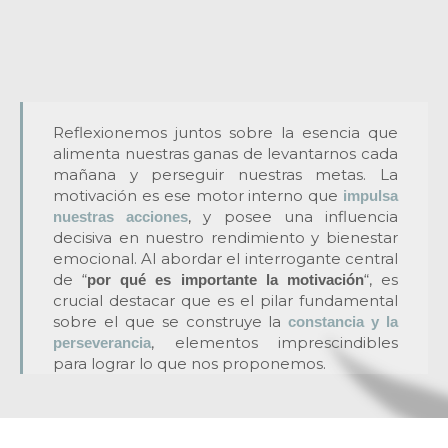
Reflexionemos juntos sobre la esencia que
alimenta nuestras ganas de levantarnos cada
mañana y perseguir nuestras metas. La
motivación es ese motor interno que
impulsa
, y posee una influencia
nuestras acciones
decisiva en nuestro rendimiento y bienestar
emocional. Al abordar el interrogante central
de “
“, es
por qué es importante la motivación
crucial destacar que es el pilar fundamental
sobre el que se construye la
constancia y la
, elementos imprescindibles
perseverancia
para lograr lo que nos proponemos.