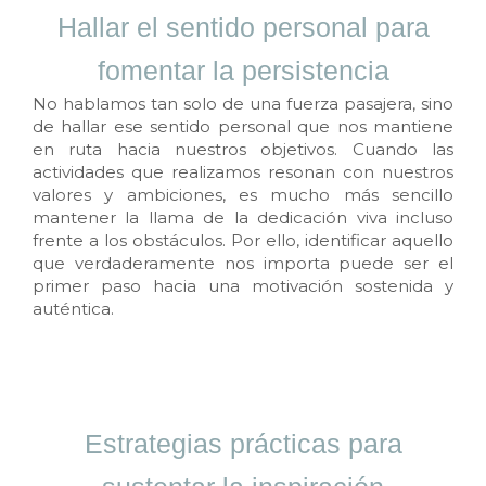
Hallar el sentido personal para
fomentar la persistencia
No hablamos tan solo de una fuerza pasajera, sino
de hallar ese sentido personal que nos mantiene
en ruta hacia nuestros objetivos. Cuando las
actividades que realizamos resonan con nuestros
valores y ambiciones, es mucho más sencillo
mantener la llama de la dedicación viva incluso
frente a los obstáculos. Por ello, identificar aquello
que verdaderamente nos importa puede ser el
primer paso hacia una motivación sostenida y
auténtica.
Estrategias prácticas para