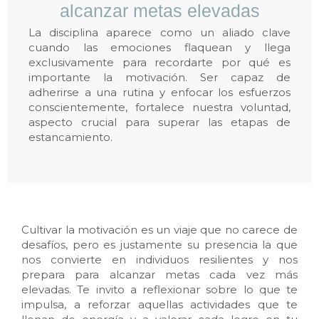
alcanzar metas elevadas
La disciplina aparece como un aliado clave
cuando las emociones flaquean y llega
exclusivamente para recordarte
por qué es
importante la motivación
. Ser capaz de
adherirse a una rutina y enfocar los esfuerzos
conscientemente, fortalece nuestra voluntad,
aspecto crucial para superar las etapas de
estancamiento.
Cultivar la motivación es un viaje que no carece de
desafíos, pero es justamente su presencia la que
nos convierte en individuos resilientes y nos
prepara para alcanzar metas cada vez más
elevadas. Te invito a reflexionar sobre lo que te
impulsa, a reforzar aquellas actividades que te