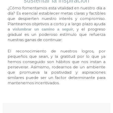
sustentar la inspiración
¿Cómo fomentamos esta vitalidad en nuestro día a
día? Es esencial establecer metas claras y factibles
que despierten nuestro interés y compromiso.
Plantearnos objetivos a corto y a largo plazo ayuda
a
, y el progreso
vislumbrar un camino a seguir
gradual es un poderoso estímulo que refuerza
nuestras ganas de continuar.
El reconocimiento de nuestros logros, por
pequeños que sean, y la gratitud por lo que ya
hemos conseguido son hábitos que nos instan a
perseverar. Asimismo, rodearnos de un ambiente
que promueva la positividad y aspiraciones
similares puede ser un factor determinante para
mantenernos incentivados.