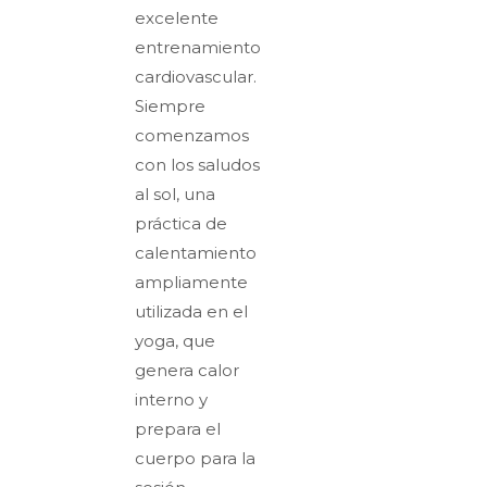
excelente
entrenamiento
cardiovascular.
Siempre
comenzamos
con los saludos
al sol, una
práctica de
calentamiento
ampliamente
utilizada en el
yoga, que
genera calor
interno y
prepara el
cuerpo para la