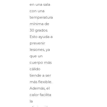
en una sala
con una
temperatura
mínima de
30 grados.
Esto ayuda a
prevenir
lesiones, ya
que un
cuerpo más
cálido
tiende a ser
más flexible.
Además, el
calor facilita
la