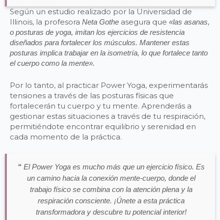
Según un estudio realizado por la Universidad de
Illinois, la profesora
asegura que
Neta Gothe
«las asanas,
o posturas de yoga, imitan los ejercicios de resistencia
diseñados para fortalecer los músculos. Mantener estas
posturas implica trabajar en la isometría, lo que fortalece tanto
el cuerpo como la mente».
Por lo tanto, al practicar Power Yoga, experimentarás
tensiones a través de las posturas físicas que
fortalecerán tu cuerpo y tu mente. Aprenderás a
gestionar estas situaciones a través de tu respiración,
permitiéndote encontrar equilibrio y serenidad en
cada momento de la práctica.
“
El Power Yoga es mucho más que un ejercicio físico. Es
un camino hacia la conexión mente-cuerpo, donde el
trabajo físico se combina con la atención plena y la
respiración consciente. ¡Únete a esta práctica
transformadora y descubre tu potencial interior!