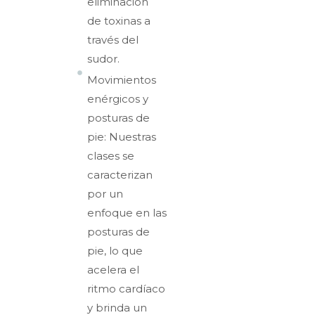
eliminación
de toxinas a
través del
sudor.
Movimientos
enérgicos y
posturas de
pie: Nuestras
clases se
caracterizan
por un
enfoque en las
posturas de
pie, lo que
acelera el
ritmo cardíaco
y brinda un